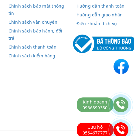
Chính sách bảo mật thông
Hướng dẫn thanh toán
tin
Hướng dẫn giao nhận
Chính sách vận chuyển
Điều khoản dịch vụ
Chỉnh sách bảo hành, đổi
trả
Chính sách thanh toán
Chính sách kiểm hàng
Kinh doanh
0966399330
Cứu hộ
0564677777